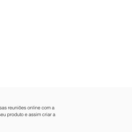
rsas reuniões online com a
eu produto e assim criar a