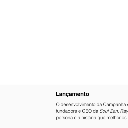
Lançamento
O desenvolvimento da Campanha 
fundadora e CEO da
Soul Zen, Ra
persona e a história que melhor os