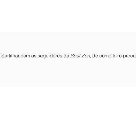
partilhar com os seguidores da
Soul Zen
, de como foi o proc