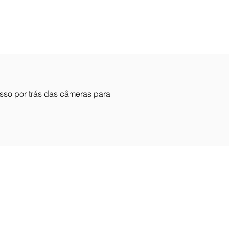
esso por trás das câmeras para