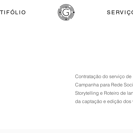
TIFÓLIO
SERVIÇ
Contratação do serviço de
Campanha para Rede Social
Storytelling e Roteiro de l
da captação e edição dos 