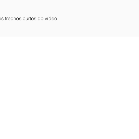
s trechos curtos do vídeo