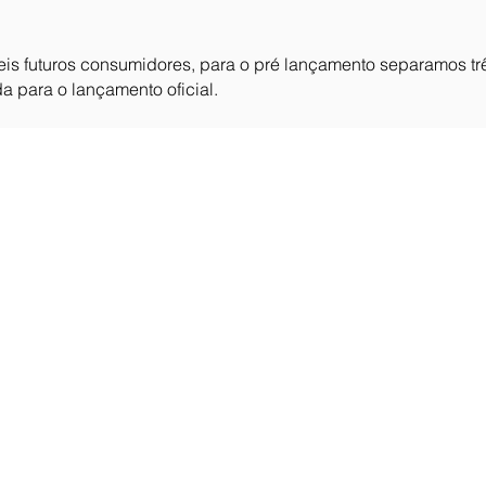
eis futuros consumidores, para o pré lançamento separamos trê
 para o lançamento oficial.