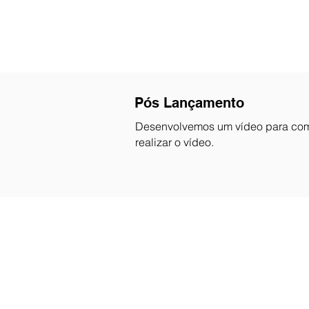
Pós Lançamento
Desenvolvemos um vídeo para com
realizar o vídeo.