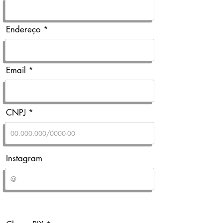
Endereço
Email
CNPJ
Instagram