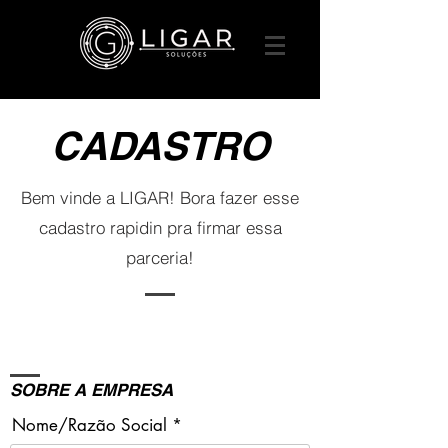
CADASTRO
Bem vinde a LIGAR! Bora fazer esse
cadastro rapidin pra firmar essa
parceria!
SOBRE A EMPRESA
Nome/Razão Social