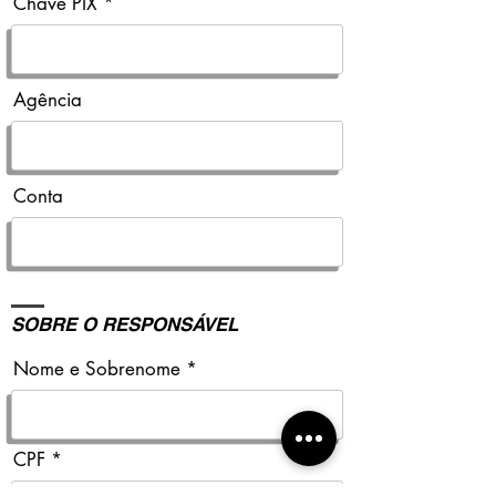
Chave PIX
Agência
Conta
SOBRE O RESPONSÁVEL
Nome e Sobrenome
CPF