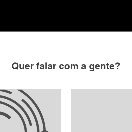
Quer falar com a gente?