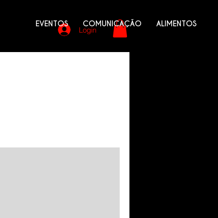
EVENTOS
COMUNICAÇÃO
ALIMENTOS
Login